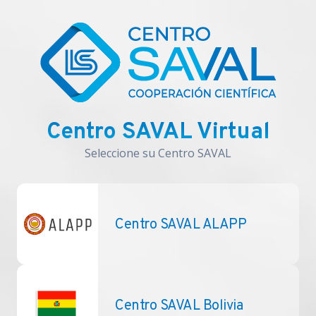
Centro SAVAL Virtual
Seleccione su Centro SAVAL
Centro SAVAL ALAPP
Centro SAVAL Bolivia