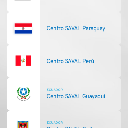
Centro SAVAL Paraguay
Centro SAVAL Perú
ECUADOR
Centro SAVAL Guayaquil
ECUADOR